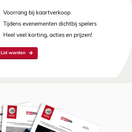
Voorrang bij kaartverkoop
Tijdens evenementen dichtbij spelers
Heel veel korting, acties en prijzen!
Lid worden