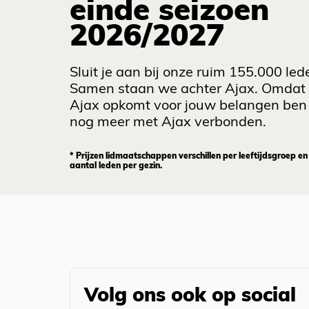
einde seizoen
2026/2027
Sluit je aan bij onze ruim 155.000 led
Samen staan we achter Ajax. Omdat
Ajax opkomt voor jouw belangen ben 
nog meer met Ajax verbonden.
* Prijzen lidmaatschappen verschillen per leeftijdsgroep en
aantal leden per gezin.
Volg ons ook op social