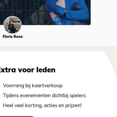
Floris Roos
Extra voor leden
Voorrang bij kaartverkoop
Tijdens evenementen dichtbij spelers
Heel veel korting, acties en prijzen!