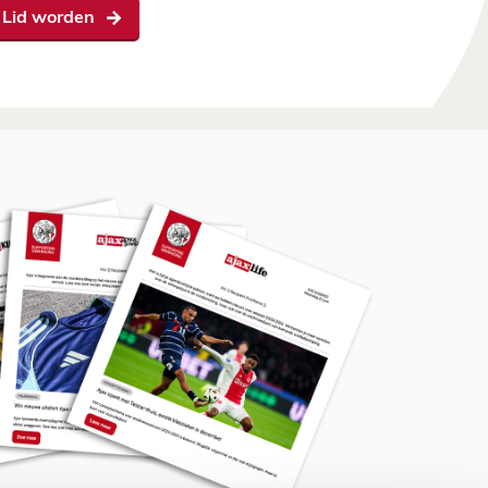
Lid worden