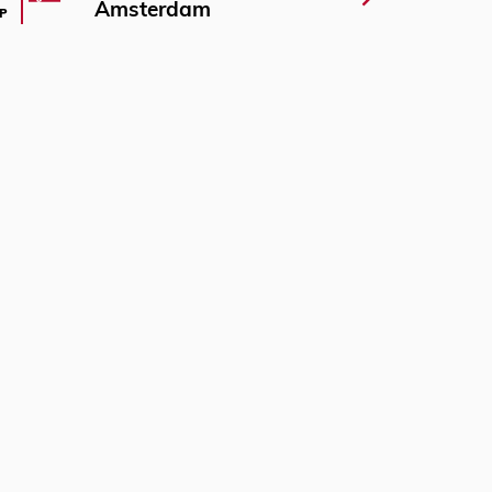
Amsterdam
P