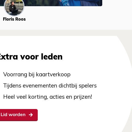
Floris Roos
Extra voor leden
Voorrang bij kaartverkoop
Tijdens evenementen dichtbij spelers
Heel veel korting, acties en prijzen!
Lid worden