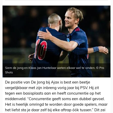
Siem de Jong en Klaas Jan Huntelaar weten elkaar wel te vinden. © Pro
Shots
De positie van De Jong bij Ajax is best een beetje
vergelijkbaar met zijn inbreng vorig jaar bij PSV. Hij zit
tegen een basisplaats aan en heeft concurrentie op het
middenveld. “Concurrentie geeft soms een dubbel gevoel.
Het is heerlijk omringd te worden door goede spelers, maar
het liefst sta je daar zelf bij elke aftrap óók tussen.” Dit zei