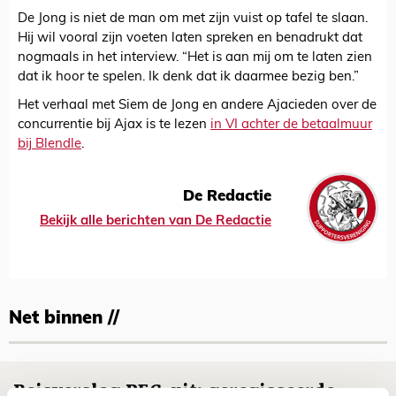
De Jong is niet de man om met zijn vuist op tafel te slaan.
Hij wil vooral zijn voeten laten spreken en benadrukt dat
nogmaals in het interview. “Het is aan mij om te laten zien
dat ik hoor te spelen. Ik denk dat ik daarmee bezig ben.”
Het verhaal met Siem de Jong en andere Ajacieden over de
concurrentie bij Ajax is te lezen
in VI achter de betaalmuur
bij Blendle
.
De Redactie
Bekijk alle berichten van De Redactie
Net binnen //
Reisverslag PEC-uit: geregisseerde