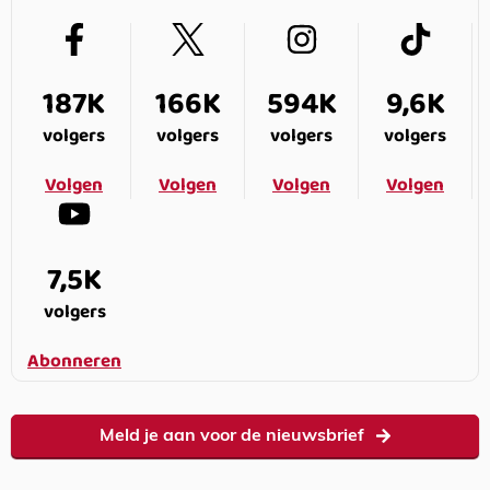
187K
166K
594K
9,6K
volgers
volgers
volgers
volgers
Volgen
Volgen
Volgen
Volgen
7,5K
volgers
Abonneren
Meld je aan voor de nieuwsbrief