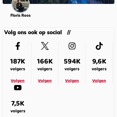
Floris Roos
Volg ons ook op social
187K
166K
594K
9,6K
volgers
volgers
volgers
volgers
Volgen
Volgen
Volgen
Volgen
7,5K
volgers