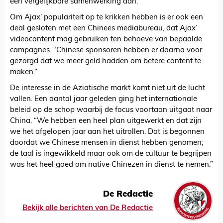
een vergelijkbare samenwerking aan.
Om Ajax’ populariteit op te krikken hebben is er ook een
deal gesloten met een Chinees mediabureau, dat Ajax’
videocontent mag gebruiken ten behoeve van bepaalde
campagnes. “Chinese sponsoren hebben er daarna voor
gezorgd dat we meer geld hadden om betere content te
maken.”
De interesse in de Aziatische markt komt niet uit de lucht
vallen. Een aantal jaar geleden ging het internationale
beleid op de schop waarbij de focus voortaan uitgaat naar
China. “We hebben een heel plan uitgewerkt en dat zijn
we het afgelopen jaar aan het uitrollen. Dat is begonnen
doordat we Chinese mensen in dienst hebben genomen;
de taal is ingewikkeld maar ook om de cultuur te begrijpen
was het heel goed om native Chinezen in dienst te nemen.”
De Redactie
Bekijk alle berichten van De Redactie