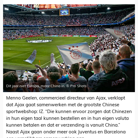
Dit jaar niet Europa, maar China in. © Pro Shots
Menno Geelen, commercieel directeur van Ajax, verklapt
dat Ajax gaat samenwerken met de grootste Chinese
sportwebshop: IZ. “Die kunnen ervoor zorgen dat Chinezen
in hun eigen taal kunnen bestellen en in hun eigen valuta
kunnen betalen en dat er verzending is vanuit China.”
Naast Ajax gaan onder meer ook Juventus en Barcelona