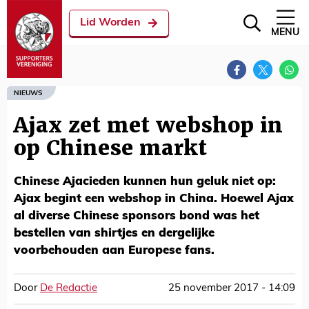
Lid Worden
MENU
NIEUWS
Ajax zet met webshop in
op Chinese markt
Chinese Ajacieden kunnen hun geluk niet op:
Ajax begint een webshop in China. Hoewel Ajax
al diverse Chinese sponsors bond was het
bestellen van shirtjes en dergelijke
voorbehouden aan Europese fans.
Door
De Redactie
25 november 2017 - 14:09