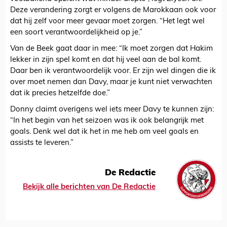
Deze verandering zorgt er volgens de Marokkaan ook voor
dat hij zelf voor meer gevaar moet zorgen. “Het legt wel
een soort verantwoordelijkheid op je.”
Van de Beek gaat daar in mee: “Ik moet zorgen dat Hakim
lekker in zijn spel komt en dat hij veel aan de bal komt.
Daar ben ik verantwoordelijk voor. Er zijn wel dingen die ik
over moet nemen dan Davy, maar je kunt niet verwachten
dat ik precies hetzelfde doe.”
Donny claimt overigens wel iets meer Davy te kunnen zijn:
“In het begin van het seizoen was ik ook belangrijk met
goals. Denk wel dat ik het in me heb om veel goals en
assists te leveren.”
De Redactie
Bekijk alle berichten van De Redactie