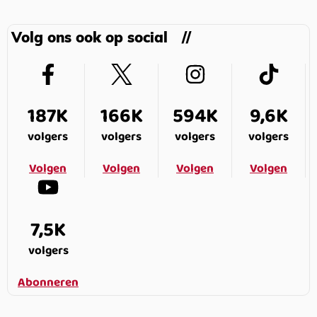
Volg ons ook op social
187K
166K
594K
9,6K
volgers
volgers
volgers
volgers
Volgen
Volgen
Volgen
Volgen
7,5K
volgers
Abonneren