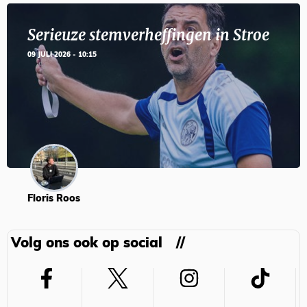
Serieuze stemverheffingen in Stroe
09 JULI 2026 - 10:15
Floris Roos
Volg ons ook op social