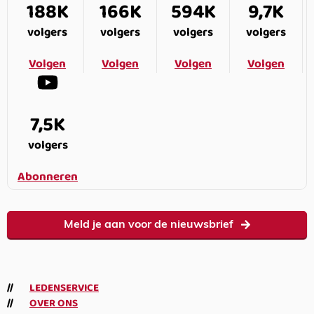
188K
166K
594K
9,7K
volgers
volgers
volgers
volgers
Volgen
Volgen
Volgen
Volgen
7,5K
volgers
Abonneren
Meld je aan voor de nieuwsbrief
LEDENSERVICE
OVER ONS