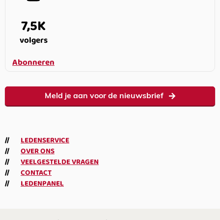
7,5K
volgers
Abonneren
Meld je aan voor de nieuwsbrief
LEDENSERVICE
OVER ONS
VEELGESTELDE VRAGEN
CONTACT
LEDENPANEL