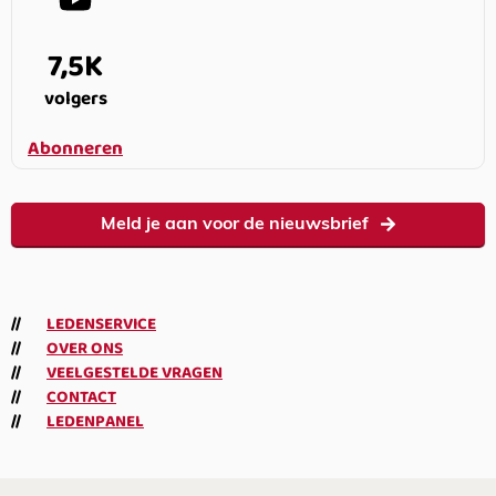
7,5K
volgers
Abonneren
Meld je aan voor de nieuwsbrief
LEDENSERVICE
OVER ONS
VEELGESTELDE VRAGEN
CONTACT
LEDENPANEL