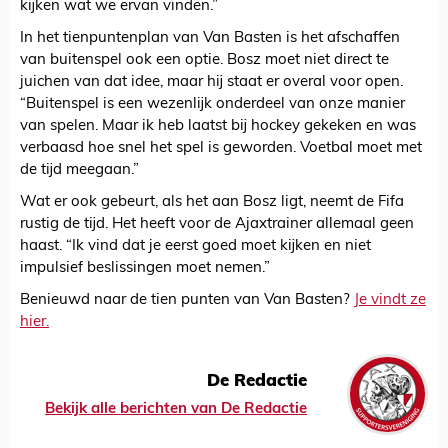
kijken wat we ervan vinden.”
In het tienpuntenplan van Van Basten is het afschaffen
van buitenspel ook een optie. Bosz moet niet direct te
juichen van dat idee, maar hij staat er overal voor open.
“Buitenspel is een wezenlijk onderdeel van onze manier
van spelen. Maar ik heb laatst bij hockey gekeken en was
verbaasd hoe snel het spel is geworden. Voetbal moet met
de tijd meegaan.”
Wat er ook gebeurt, als het aan Bosz ligt, neemt de Fifa
rustig de tijd. Het heeft voor de Ajaxtrainer allemaal geen
haast. “Ik vind dat je eerst goed moet kijken en niet
impulsief beslissingen moet nemen.”
Benieuwd naar de tien punten van Van Basten?
Je vindt ze
hier.
De Redactie
Bekijk alle berichten van De Redactie