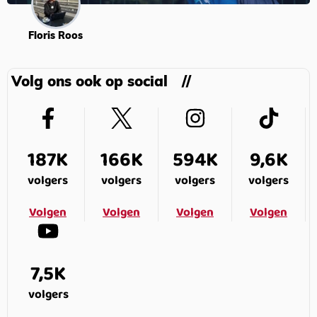
Floris Roos
Volg ons ook op social
187K
166K
594K
9,6K
volgers
volgers
volgers
volgers
Volgen
Volgen
Volgen
Volgen
7,5K
volgers