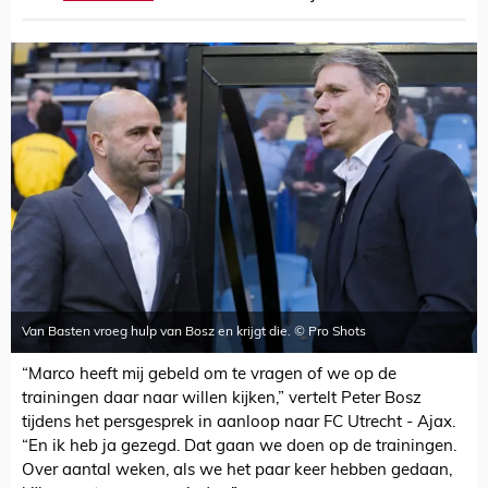
Van Basten vroeg hulp van Bosz en krijgt die. © Pro Shots
“Marco heeft mij gebeld om te vragen of we op de
trainingen daar naar willen kijken,” vertelt Peter Bosz
tijdens het persgesprek in aanloop naar FC Utrecht - Ajax.
“En ik heb ja gezegd. Dat gaan we doen op de trainingen.
Over aantal weken, als we het paar keer hebben gedaan,