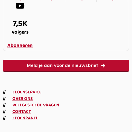
7,5K
volgers
Abonneren
Meld je aan voor de nieuwsbrief
LEDENSERVICE
OVER ONS
VEELGESTELDE VRAGEN
CONTACT
LEDENPANEL