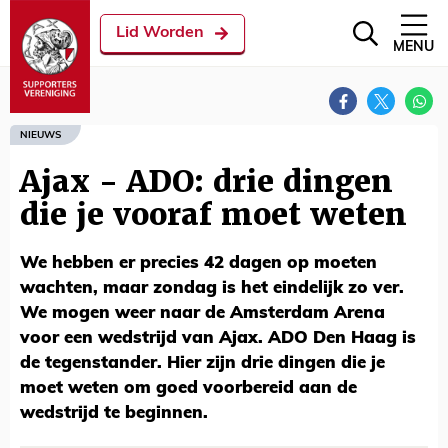
Lid Worden
MENU
NIEUWS
Ajax - ADO: drie dingen
die je vooraf moet weten
We hebben er precies 42 dagen op moeten
wachten, maar zondag is het eindelijk zo ver.
We mogen weer naar de Amsterdam Arena
voor een wedstrijd van Ajax. ADO Den Haag is
de tegenstander. Hier zijn drie dingen die je
moet weten om goed voorbereid aan de
wedstrijd te beginnen.