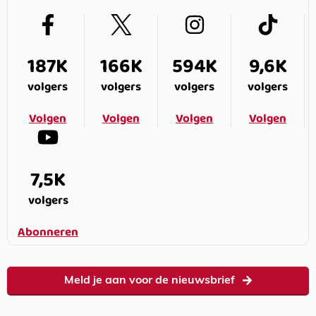
187K
166K
594K
9,6K
volgers
volgers
volgers
volgers
Volgen
Volgen
Volgen
Volgen
7,5K
volgers
Abonneren
Meld je aan voor de nieuwsbrief