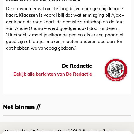
De aanvoerder wil niet te lang blijven hangen bij de rode
kaart. Klaassen is vooral blij dat wat er misging bij Ajax –
denk aan de rode kaart, de gemiste strafschop en de fout
van Andre Onana – werd goedgemaakt door anderen.
“Uiteindelijk moet je elkaar helpen en als er een paar niet
goed zijn of foutjes maken, moeten anderen opstaan. En
dat hebben we vandaag gedaan.”
De Redactie
Bekijk alle berichten van De Redactie
Net binnen //
Brandt: ‘Ajax en Cruijff bleven door