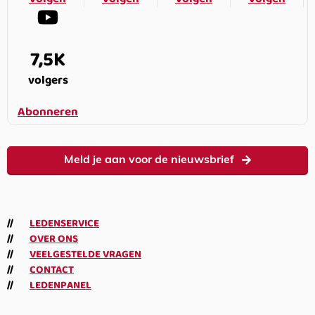
7,5K
volgers
Abonneren
Meld je aan voor de nieuwsbrief
LEDENSERVICE
OVER ONS
VEELGESTELDE VRAGEN
CONTACT
LEDENPANEL