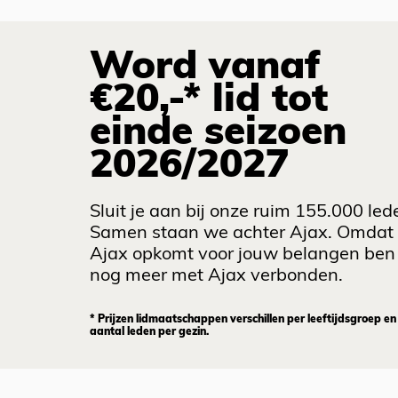
Word vanaf
€20,-* lid tot
einde seizoen
2026/2027
Sluit je aan bij onze ruim 155.000 led
Samen staan we achter Ajax. Omdat
Ajax opkomt voor jouw belangen ben 
nog meer met Ajax verbonden.
* Prijzen lidmaatschappen verschillen per leeftijdsgroep en
aantal leden per gezin.