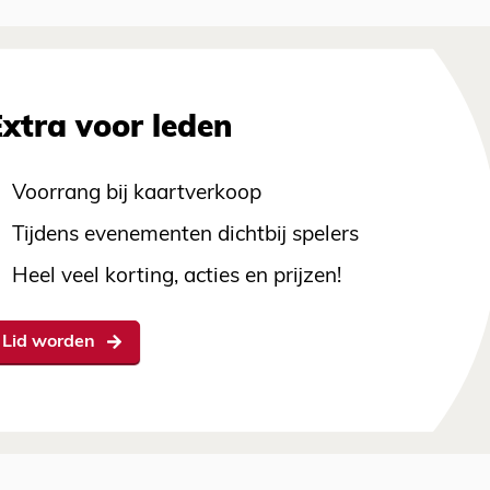
Extra voor leden
Voorrang bij kaartverkoop
Tijdens evenementen dichtbij spelers
Heel veel korting, acties en prijzen!
Lid worden