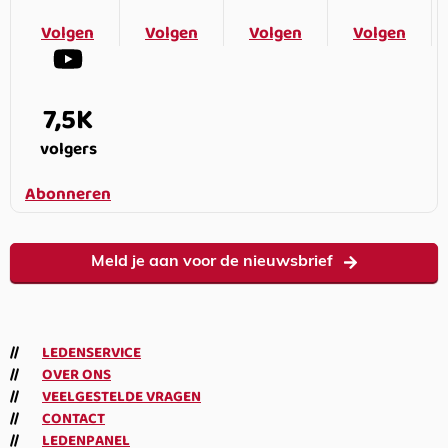
Volgen
Volgen
Volgen
Volgen
7,5K
volgers
Abonneren
Meld je aan voor de nieuwsbrief
LEDENSERVICE
OVER ONS
VEELGESTELDE VRAGEN
CONTACT
LEDENPANEL