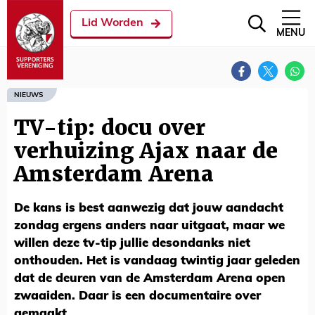
Lid Worden
MENU
NIEUWS
TV-tip: docu over
verhuizing Ajax naar de
Amsterdam Arena
De kans is best aanwezig dat jouw aandacht
zondag ergens anders naar uitgaat, maar we
willen deze tv-tip jullie desondanks niet
onthouden. Het is vandaag twintig jaar geleden
dat de deuren van de Amsterdam Arena open
zwaaiden. Daar is een documentaire over
gemaakt.