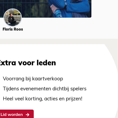
Floris Roos
Extra voor leden
Voorrang bij kaartverkoop
Tijdens evenementen dichtbij spelers
Heel veel korting, acties en prijzen!
Lid worden