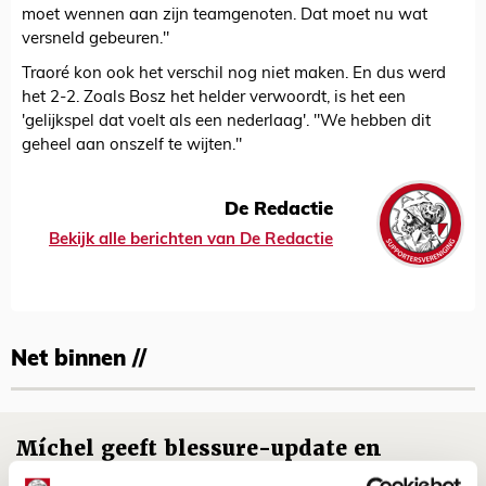
moet wennen aan zijn teamgenoten. Dat moet nu wat
versneld gebeuren."
Traoré kon ook het verschil nog niet maken. En dus werd
het 2-2. Zoals Bosz het helder verwoordt, is het een
'gelijkspel dat voelt als een nederlaag'. "We hebben dit
geheel aan onszelf te wijten."
De Redactie
Bekijk alle berichten van De Redactie
Net binnen //
Míchel geeft blessure-update en
spreekt over Godts, Baas en