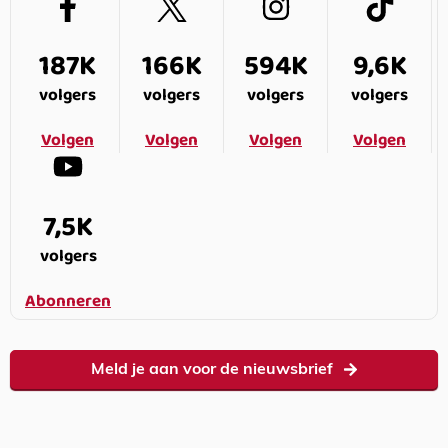
187K
166K
594K
9,6K
volgers
volgers
volgers
volgers
Volgen
Volgen
Volgen
Volgen
7,5K
volgers
Abonneren
Meld je aan voor de nieuwsbrief