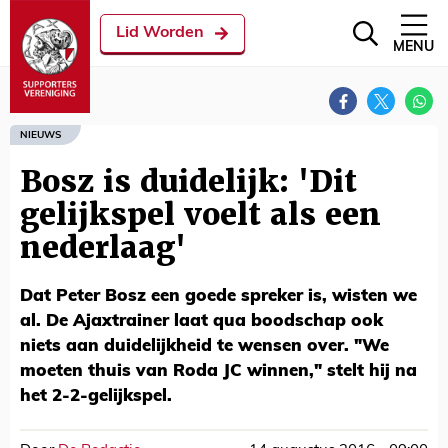
Lid Worden
MENU
NIEUWS
Bosz is duidelijk: 'Dit
gelijkspel voelt als een
nederlaag'
Dat Peter Bosz een goede spreker is, wisten we
al. De Ajaxtrainer laat qua boodschap ook
niets aan duidelijkheid te wensen over. "We
moeten thuis van Roda JC winnen," stelt hij na
het 2-2-gelijkspel.