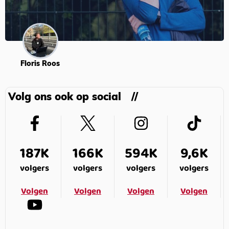
Floris Roos
Volg ons ook op social
187K
166K
594K
9,6K
volgers
volgers
volgers
volgers
Volgen
Volgen
Volgen
Volgen