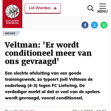
Lid Worden
MENU
NIEUWS
Veltman: 'Er wordt
conditioneel meer van
ons gevraagd'
Een slechte afsluiting van een goede
trainingsweek, zo typeert Joël Veltman de
nederlaag (4-3) tegen FC Liefering. De
verdediger merkt al dat er veel van de spelers
wordt gevraagd, vooral conditioneel.