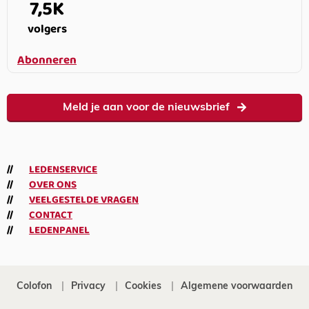
7,5K
volgers
Abonneren
Meld je aan voor de nieuwsbrief
LEDENSERVICE
OVER ONS
VEELGESTELDE VRAGEN
CONTACT
LEDENPANEL
Colofon
Privacy
Cookies
Algemene voorwaarden