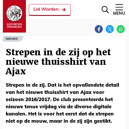
Lid Worden
MENU
NIEUWS
Strepen in de zij op het
nieuwe thuisshirt van
Ajax
Strepen in de zij. Dat is het opvallendste detail
van het nieuwe thuisshirt van Ajax voor
seizoen 2016/2017. De club presenteerde het
nieuwe tenue vrijdag via de diverse digitale
kanalen. Het is voor het eerst dat de strepen
niet op de mouw, maar in de zij zijn gestikt.