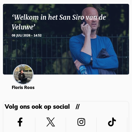
‘Welkom in het San Siro van de
Veluwe’
08 JULI 2026 - 14:52
Floris Roos
Volg ons ook op social