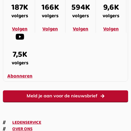
187K
166K
594K
9,6K
volgers
volgers
volgers
volgers
Volgen
Volgen
Volgen
Volgen
7,5K
volgers
Abonneren
Meld je aan voor de nieuwsbrief
LEDENSERVICE
OVER ONS