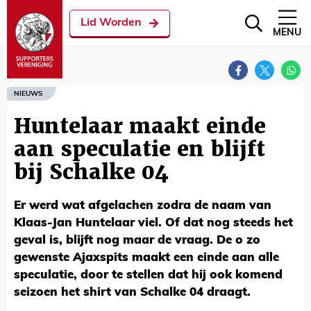
Lid Worden
MENU
NIEUWS
Huntelaar maakt einde
aan speculatie en blijft
bij Schalke 04
Er werd wat afgelachen zodra de naam van
Klaas-Jan Huntelaar viel. Of dat nog steeds het
geval is, blijft nog maar de vraag. De o zo
gewenste Ajaxspits maakt een einde aan alle
speculatie, door te stellen dat hij ook komend
seizoen het shirt van Schalke 04 draagt.