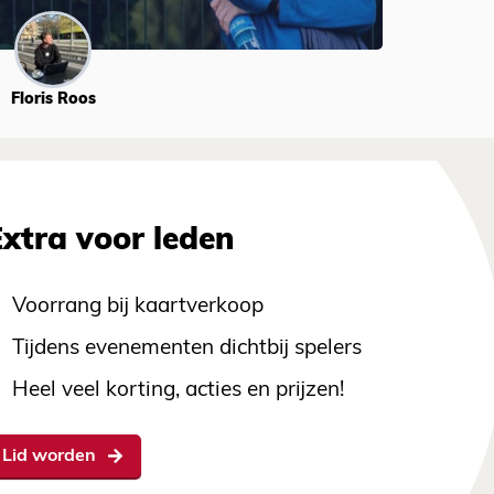
Floris Roos
Extra voor leden
Voorrang bij kaartverkoop
Tijdens evenementen dichtbij spelers
Heel veel korting, acties en prijzen!
Lid worden