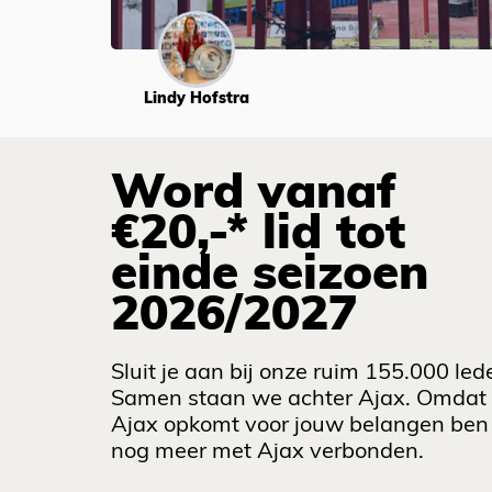
Lindy Hofstra
Word vanaf
€20,-* lid tot
einde seizoen
2026/2027
Sluit je aan bij onze ruim 155.000 led
Samen staan we achter Ajax. Omdat
Ajax opkomt voor jouw belangen ben 
nog meer met Ajax verbonden.