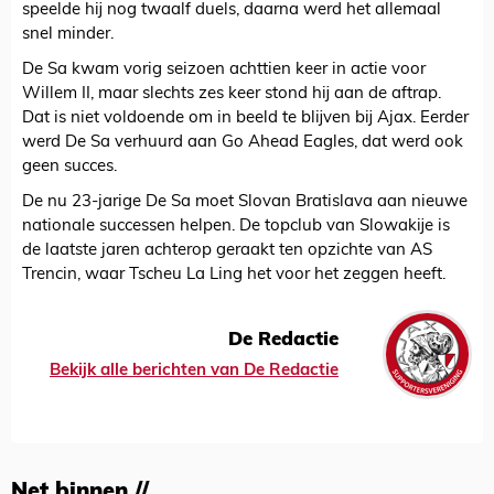
speelde hij nog twaalf duels, daarna werd het allemaal
snel minder.
De Sa kwam vorig seizoen achttien keer in actie voor
Willem II, maar slechts zes keer stond hij aan de aftrap.
Dat is niet voldoende om in beeld te blijven bij Ajax. Eerder
werd De Sa verhuurd aan Go Ahead Eagles, dat werd ook
geen succes.
De nu 23-jarige De Sa moet Slovan Bratislava aan nieuwe
nationale successen helpen. De topclub van Slowakije is
de laatste jaren achterop geraakt ten opzichte van AS
Trencin, waar Tscheu La Ling het voor het zeggen heeft.
De Redactie
Bekijk alle berichten van De Redactie
Net binnen //