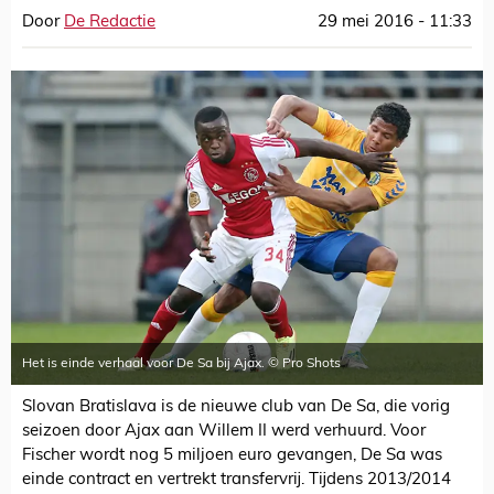
Door
De Redactie
29 mei 2016 - 11:33
Het is einde verhaal voor De Sa bij Ajax. © Pro Shots
Slovan Bratislava is de nieuwe club van De Sa, die vorig
seizoen door Ajax aan Willem II werd verhuurd. Voor
Fischer wordt nog 5 miljoen euro gevangen, De Sa was
einde contract en vertrekt transfervrij. Tijdens 2013/2014