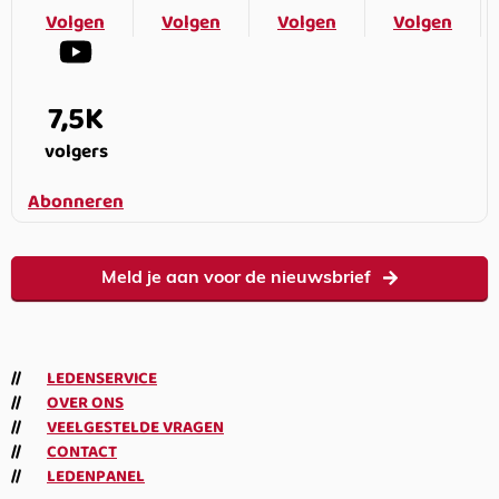
Volgen
Volgen
Volgen
Volgen
7,5K
volgers
Abonneren
Meld je aan voor de nieuwsbrief
LEDENSERVICE
OVER ONS
VEELGESTELDE VRAGEN
CONTACT
LEDENPANEL