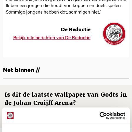
Ik ben een jongen die houdt van koppen en duels spelen.
Sommige jongens hebben dat, sommigen niet.”
De Redactie
Bekijk alle berichten van De Redactie
Net binnen //
Is dit de laatste wallpaper van Godts in
de Johan Cruijff Arena?
07 AUGUSTUS 2026 - 00:36
NIEUWS