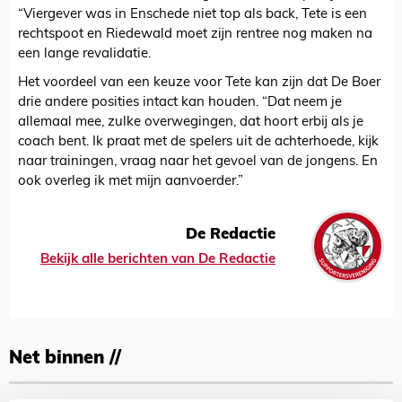
“Viergever was in Enschede niet top als back, Tete is een
rechtspoot en Riedewald moet zijn rentree nog maken na
een lange revalidatie.
Het voordeel van een keuze voor Tete kan zijn dat De Boer
drie andere posities intact kan houden. “Dat neem je
allemaal mee, zulke overwegingen, dat hoort erbij als je
coach bent. Ik praat met de spelers uit de achterhoede, kijk
naar trainingen, vraag naar het gevoel van de jongens. En
ook overleg ik met mijn aanvoerder.”
De Redactie
Bekijk alle berichten van De Redactie
Net binnen //