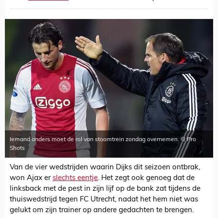
Iemand anders moet de rol van stoomtrein zondag overnemen. © Pro
Shots
Van de vier wedstrijden waarin Dijks dit seizoen ontbrak,
won Ajax er
slechts eentje
. Het zegt ook genoeg dat de
linksback met de pest in zijn lijf op de bank zat tijdens de
thuiswedstrijd tegen FC Utrecht, nadat het hem niet was
gelukt om zijn trainer op andere gedachten te brengen.