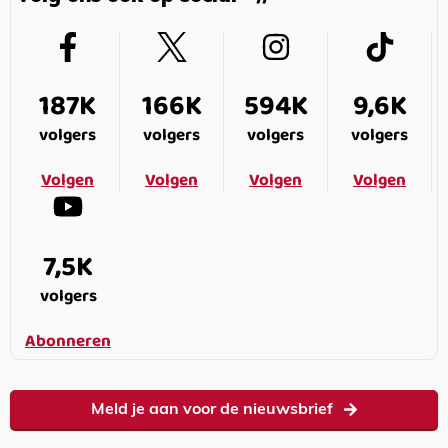
187K
166K
594K
9,6K
volgers
volgers
volgers
volgers
Volgen
Volgen
Volgen
Volgen
7,5K
volgers
Abonneren
Meld je aan voor de nieuwsbrief