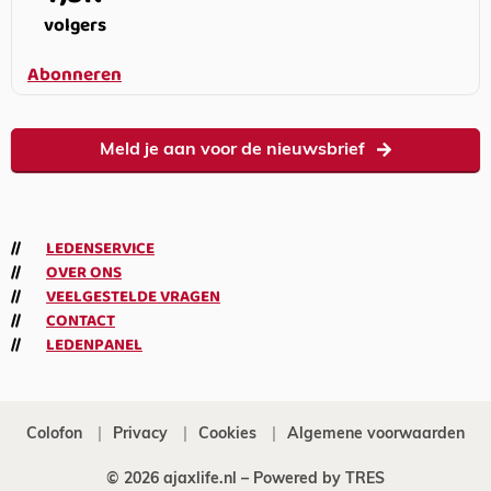
volgers
Abonneren
Meld je aan voor de nieuwsbrief
LEDENSERVICE
OVER ONS
VEELGESTELDE VRAGEN
CONTACT
LEDENPANEL
Colofon
Privacy
Cookies
Algemene voorwaarden
© 2026 ajaxlife.nl –
Powered by TRES