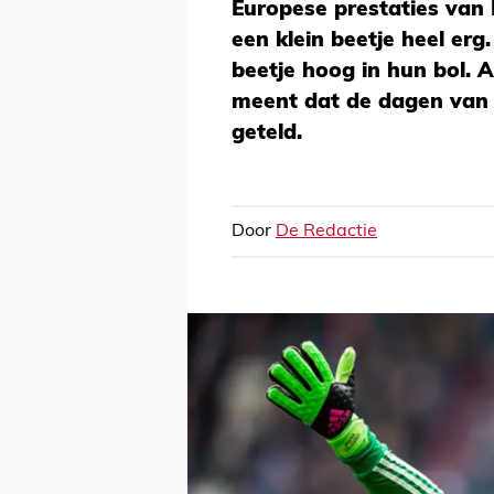
Europese prestaties van
een klein beetje heel erg
beetje hoog in hun bol. 
meent dat de dagen van J
geteld.
Door
De Redactie