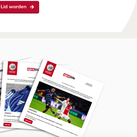
Lid worden