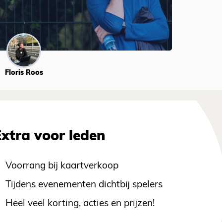
Floris Roos
Extra voor leden
Voorrang bij kaartverkoop
Tijdens evenementen dichtbij spelers
Heel veel korting, acties en prijzen!