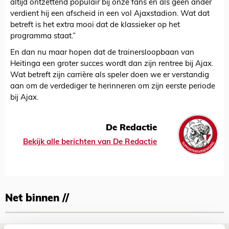
altijd ontzettend populair bij onze fans en als geen ander
verdient hij een afscheid in een vol Ajaxstadion. Wat dat
betreft is het extra mooi dat de klassieker op het
programma staat.”
En dan nu maar hopen dat de trainersloopbaan van
Heitinga een groter succes wordt dan zijn rentree bij Ajax.
Wat betreft zijn carrière als speler doen we er verstandig
aan om de verdediger te herinneren om zijn eerste periode
bij Ajax.
De Redactie
Bekijk alle berichten van De Redactie
Net binnen //