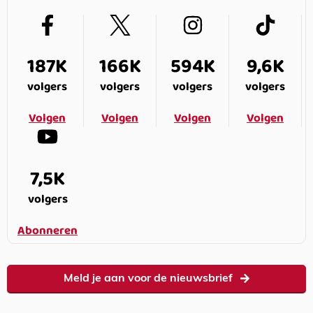
187K
166K
594K
9,6K
volgers
volgers
volgers
volgers
Volgen
Volgen
Volgen
Volgen
7,5K
volgers
Abonneren
Meld je aan voor de nieuwsbrief