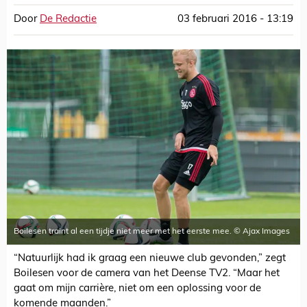
Door
De Redactie
03 februari 2016 - 13:19
Boilesen traint al een tijdje niet meer met het eerste mee. © Ajax Images
“Natuurlijk had ik graag een nieuwe club gevonden,” zegt
Boilesen voor de camera van het Deense TV2. “Maar het
gaat om mijn carrière, niet om een oplossing voor de
komende maanden.”