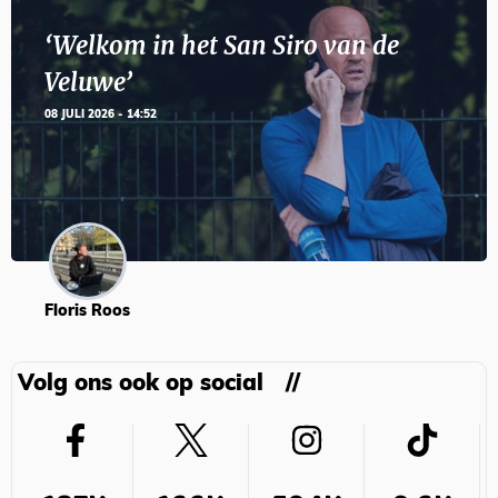
‘Welkom in het San Siro van de
Veluwe’
08 JULI 2026 - 14:52
Floris Roos
Volg ons ook op social