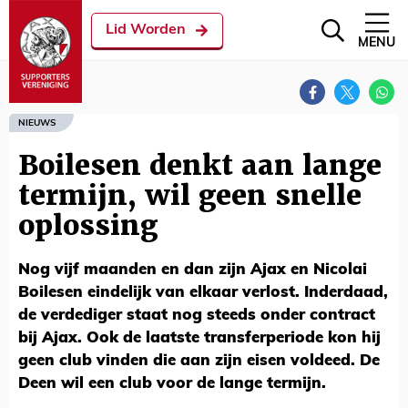
Lid Worden
MENU
NIEUWS
Boilesen denkt aan lange
termijn, wil geen snelle
oplossing
Nog vijf maanden en dan zijn Ajax en Nicolai
Boilesen eindelijk van elkaar verlost. Inderdaad,
de verdediger staat nog steeds onder contract
bij Ajax. Ook de laatste transferperiode kon hij
geen club vinden die aan zijn eisen voldeed. De
Deen wil een club voor de lange termijn.