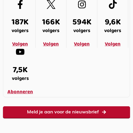
187K
166K
594K
9,6K
volgers
volgers
volgers
volgers
Volgen
Volgen
Volgen
Volgen
7,5K
volgers
Abonneren
Meld je aan voor de nieuwsbrief