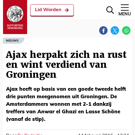
Lid Worden
MENU
NIEUWS
Ajax herpakt zich na rust
en wint verdiend van
Groningen
Ajax heeft op basis van een goede tweede helft
drie punten meegenomen uit Groningen. De
Amsterdammers wonnen met 2-1 dankzij
treffers van Anwar el Ghazi en Lasse Schöne
(vanaf de stip).