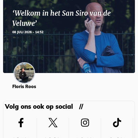
‘Welkom in het San Siro van de
Veluwe’
08 JULI 2026 - 14:52
Floris Roos
Volg ons ook op social