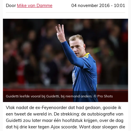
Door
Mike van Damme
04 november 2016 - 10:01
Guidetti leefde vooral bij Guidetti, bij niemand anders. © Pro Shots
Vlak nadat de ex-Feyenoorder dat had gedaan, gooide ik
een tweet de wereld in. De strekking: de autobiografie van
Guidetti zou later maar één hoofdstuk krijgen, over de dag
dat hij drie keer tegen Ajax scoorde. Want daar sloegen die