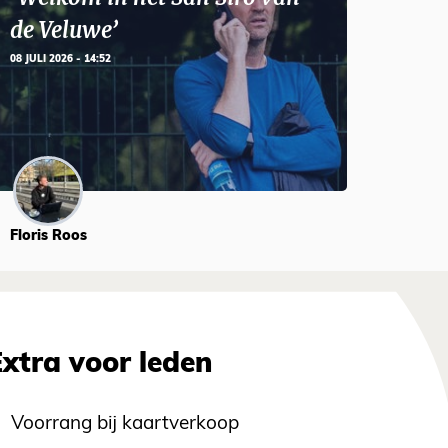
de Veluwe’
08 JULI 2026 - 14:52
Floris Roos
Extra voor leden
Voorrang bij kaartverkoop