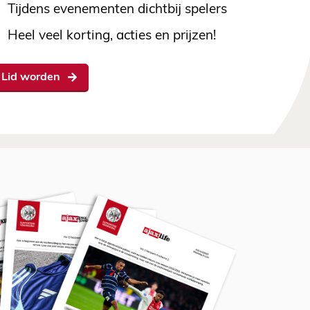
Tijdens evenementen dichtbij spelers
Heel veel korting, acties en prijzen!
Lid worden