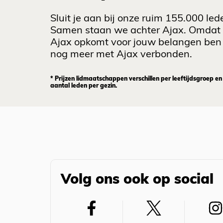
Sluit je aan bij onze ruim 155.000 led
Samen staan we achter Ajax. Omdat
Ajax opkomt voor jouw belangen ben 
nog meer met Ajax verbonden.
* Prijzen lidmaatschappen verschillen per leeftijdsgroep en
aantal leden per gezin.
Volg ons ook op social