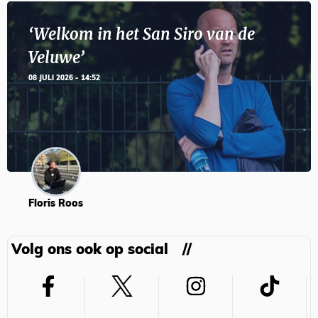
‘Welkom in het San Siro van de
Veluwe’
08 JULI 2026 - 14:52
Floris Roos
Volg ons ook op social