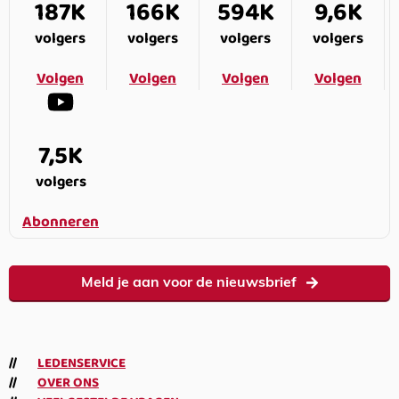
187K
166K
594K
9,6K
volgers
volgers
volgers
volgers
Volgen
Volgen
Volgen
Volgen
7,5K
volgers
Abonneren
Meld je aan voor de nieuwsbrief
LEDENSERVICE
OVER ONS