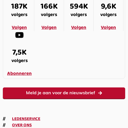
187K
166K
594K
9,6K
volgers
volgers
volgers
volgers
Volgen
Volgen
Volgen
Volgen
7,5K
volgers
Abonneren
Meld je aan voor de nieuwsbrief
LEDENSERVICE
OVER ONS