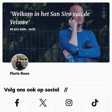
‘Welkom in het San Siro van de
Veluwe’
08 JULI 2026 - 14:52
Floris Roos
Volg ons ook op social