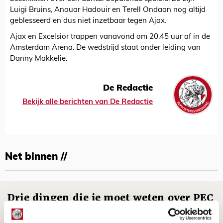
Luigi Bruins, Anouar Hadouir en Terell Ondaan nog altijd
geblesseerd en dus niet inzetbaar tegen Ajax.
Ajax en Excelsior trappen vanavond om 20.45 uur af in de
Amsterdam Arena. De wedstrijd staat onder leiding van
Danny Makkelie.
De Redactie
Bekijk alle berichten van De Redactie
Net binnen //
Drie dingen die je moet weten over PEC
Zwolle - Ajax