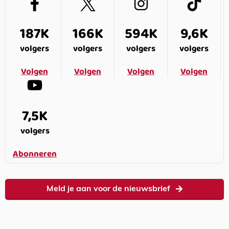
187K
166K
594K
9,6K
volgers
volgers
volgers
volgers
Volgen
Volgen
Volgen
Volgen
7,5K
volgers
Abonneren
Meld je aan voor de nieuwsbrief