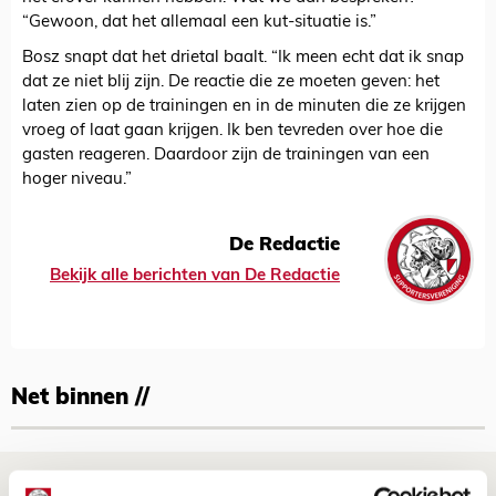
“Gewoon, dat het allemaal een kut-situatie is.”
Bosz snapt dat het drietal baalt. “Ik meen echt dat ik snap
dat ze niet blij zijn. De reactie die ze moeten geven: het
laten zien op de trainingen en in de minuten die ze krijgen
vroeg of laat gaan krijgen. Ik ben tevreden over hoe die
gasten reageren. Daardoor zijn de trainingen van een
hoger niveau.”
De Redactie
Bekijk alle berichten van De Redactie
Net binnen //
Volop enthousiasme in fotoverslag van