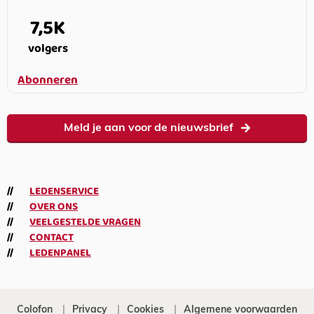
7,5K
volgers
Abonneren
Meld je aan voor de nieuwsbrief
LEDENSERVICE
OVER ONS
VEELGESTELDE VRAGEN
CONTACT
LEDENPANEL
Colofon
Privacy
Cookies
Algemene voorwaarden