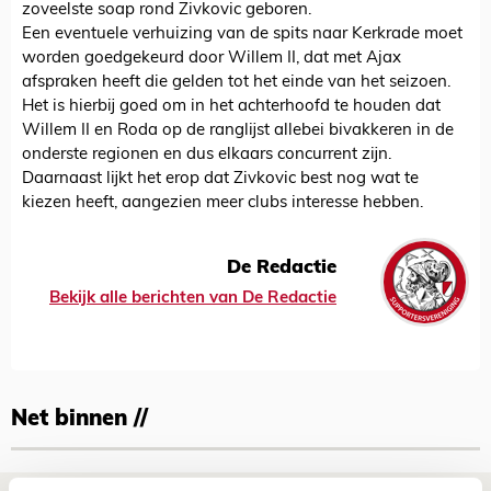
zoveelste soap rond Zivkovic geboren.
Een eventuele verhuizing van de spits naar Kerkrade moet
worden goedgekeurd door Willem II, dat met Ajax
afspraken heeft die gelden tot het einde van het seizoen.
Het is hierbij goed om in het achterhoofd te houden dat
Willem II en Roda op de ranglijst allebei bivakkeren in de
onderste regionen en dus elkaars concurrent zijn.
Daarnaast lijkt het erop dat Zivkovic best nog wat te
kiezen heeft, aangezien meer clubs interesse hebben.
De Redactie
Bekijk alle berichten van De Redactie
Net binnen //