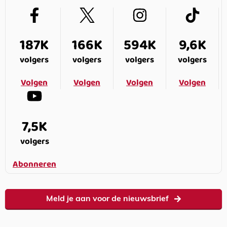
187K
166K
594K
9,6K
volgers
volgers
volgers
volgers
Volgen
Volgen
Volgen
Volgen
7,5K
volgers
Abonneren
Meld je aan voor de nieuwsbrief