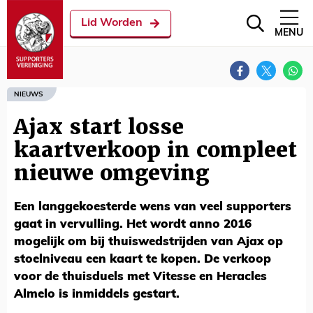
Lid Worden
MENU
NIEUWS
Ajax start losse
kaartverkoop in compleet
nieuwe omgeving
Een langgekoesterde wens van veel supporters
gaat in vervulling. Het wordt anno 2016
mogelijk om bij thuiswedstrijden van Ajax op
stoelniveau een kaart te kopen. De verkoop
voor de thuisduels met Vitesse en Heracles
Almelo is inmiddels gestart.