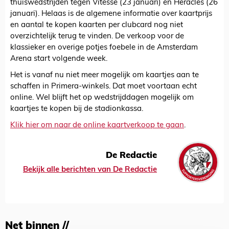
thuiswedstrijden tegen Vitesse (23 januari) en Heracles (26
januari). Helaas is de algemene informatie over kaartprijs
en aantal te kopen kaarten per clubcard nog niet
overzichtelijk terug te vinden. De verkoop voor de
klassieker en overige potjes foebele in de Amsterdam
Arena start volgende week.
Het is vanaf nu niet meer mogelijk om kaartjes aan te
schaffen in Primera-winkels. Dat moet voortaan echt
online. Wel blijft het op wedstrijddagen mogelijk om
kaartjes te kopen bij de stadionkassa.
Klik hier om naar de online kaartverkoop te gaan
.
De Redactie
Bekijk alle berichten van De Redactie
Net binnen //