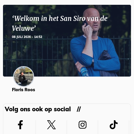
‘Welkom in het San Siro van de
Veluwe’
08 JULI 2026 - 14:52
Floris Roos
Volg ons ook op social