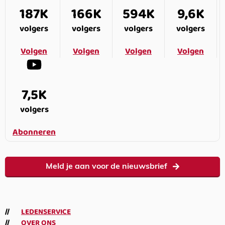
187K
166K
594K
9,6K
volgers
volgers
volgers
volgers
Volgen
Volgen
Volgen
Volgen
7,5K
volgers
Abonneren
Meld je aan voor de nieuwsbrief
LEDENSERVICE
OVER ONS