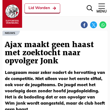
Lid Worden
MENU
NIEUWS
Ajax maakt geen haast
met zoektocht naar
opvolger Jonk
Langzaam maar zeker nadert de hervatting van
de competitie. Niet alleen voor het eerste elftal,
ook voor de jeugdteams. De jeugd moet het
voorlopig doen zonder hoofd jeugdopleiding.
Het is de bedoeling dat er een opvolger van
Wim Jonk wordt aangesteld, maar de club heeft
geen haast.