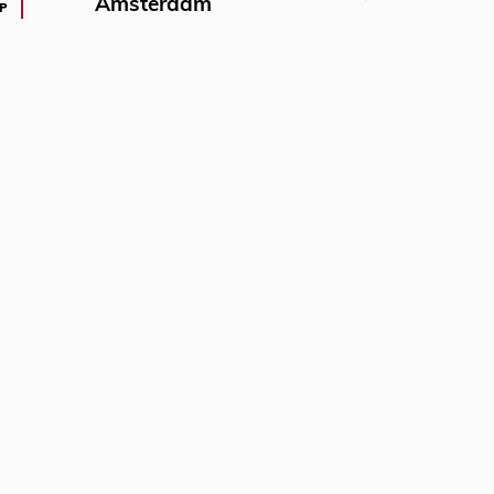
Amsterdam
P