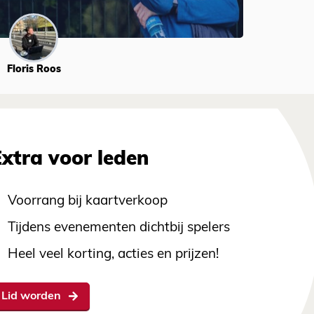
Floris Roos
Extra voor leden
Voorrang bij kaartverkoop
Tijdens evenementen dichtbij spelers
Heel veel korting, acties en prijzen!
Lid worden