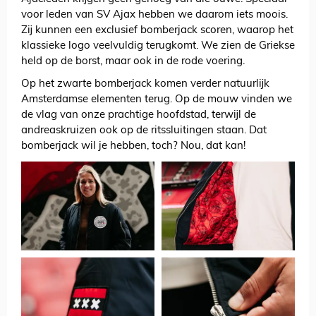
voor leden van SV Ajax hebben we daarom iets moois.
Zij kunnen een exclusief bomberjack scoren, waarop het
klassieke logo veelvuldig terugkomt. We zien de Griekse
held op de borst, maar ook in de rode voering.
Op het zwarte bomberjack komen verder natuurlijk
Amsterdamse elementen terug. Op de mouw vinden we
de vlag van onze prachtige hoofdstad, terwijl de
andreaskruizen ook op de ritssluitingen staan. Dat
bomberjack wil je hebben, toch? Nou, dat kan!