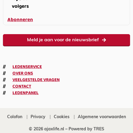
volgers
Abonneren
Meld je aan voor de nieuwsbrief
LEDENSERVICE
OVER ONS
VEELGESTELDE VRAGEN
CONTACT
LEDENPANEL
Colofon
Privacy
Cookies
Algemene voorwaarden
© 2026 ajaxlife.nl –
Powered by TRES