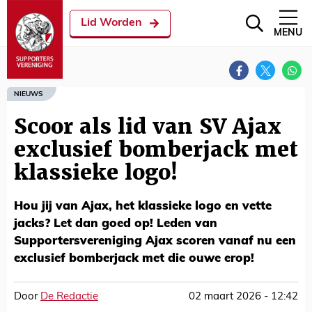
Lid Worden
MENU
NIEUWS
Scoor als lid van SV Ajax
exclusief bomberjack met
klassieke logo!
Hou jij van Ajax, het klassieke logo en vette
jacks? Let dan goed op! Leden van
Supportersvereniging Ajax scoren vanaf nu een
exclusief bomberjack met die ouwe erop!
Door
De Redactie
02 maart 2026 - 12:42