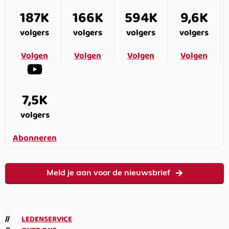
187K
166K
594K
9,6K
volgers
volgers
volgers
volgers
Volgen
Volgen
Volgen
Volgen
7,5K
volgers
Abonneren
Meld je aan voor de nieuwsbrief
LEDENSERVICE