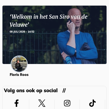
‘Welkom in het San Siro van de
Veluwe’
08 JULI 2026 - 14:52
Floris Roos
Volg ons ook op social