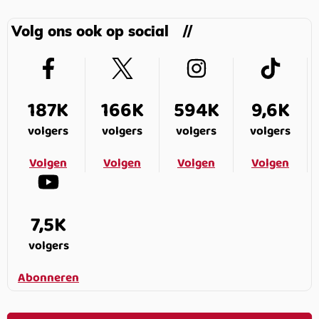
Volg ons ook op social
187K
166K
594K
9,6K
volgers
volgers
volgers
volgers
Volgen
Volgen
Volgen
Volgen
7,5K
volgers
Abonneren