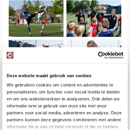
Deze website maakt gebruik van cookies
We gebruiken cookies om content en advertenties te
personaliseren, om functies voor social media te bieden
en om ons websiteverkeer te analyseren. Ook delen we
informatie over je gebruik van onze site met onze
partners voor social media, adverteren en analyse. Deze
partners kunnen deze gegevens combineren met andere
informatie die je aan ze hebt verstrekt of die ze hebben