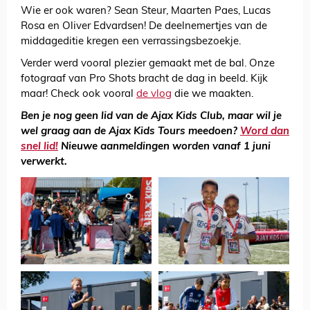
Wie er ook waren? Sean Steur, Maarten Paes, Lucas
Rosa en Oliver Edvardsen! De deelnemertjes van de
middageditie kregen een verrassingsbezoekje.
Verder werd vooral plezier gemaakt met de bal. Onze
fotograaf van Pro Shots bracht de dag in beeld. Kijk
maar! Check ook vooral
de vlog
die we maakten.
Ben je nog geen lid van de Ajax Kids Club, maar wil je
wel graag aan de Ajax Kids Tours meedoen?
Word dan
snel lid!
Nieuwe aanmeldingen worden vanaf 1 juni
verwerkt.