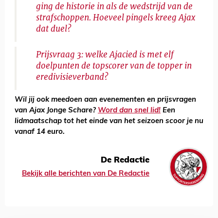
ging de historie in als de wedstrijd van de
strafschoppen. Hoeveel pingels kreeg Ajax
dat duel?
Prijsvraag 3: welke Ajacied is met elf
doelpunten de topscorer van de topper in
eredivisieverband?
Wil jij ook meedoen aan evenementen en prijsvragen
van Ajax Jonge Schare?
Word dan snel lid!
Een
lidmaatschap tot het einde van het seizoen scoor je nu
vanaf 14 euro.
De Redactie
Bekijk alle berichten van De Redactie