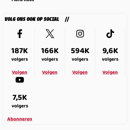
Floris Roos
VOLG ONS OOK OP SOCIAL
187K
166K
594K
9,6K
volgers
volgers
volgers
volgers
Volgen
Volgen
Volgen
Volgen
7,5K
volgers
Abonneren