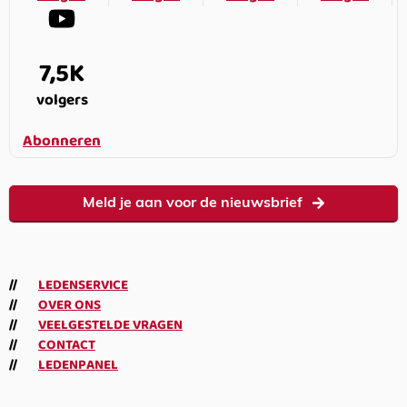
7,5K
volgers
Abonneren
Meld je aan voor de nieuwsbrief
LEDENSERVICE
OVER ONS
VEELGESTELDE VRAGEN
CONTACT
LEDENPANEL