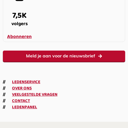
7,5K
volgers
Abonneren
Meld je aan voor de nieuwsbrief
LEDENSERVICE
OVER ONS
VEELGESTELDE VRAGEN
CONTACT
LEDENPANEL