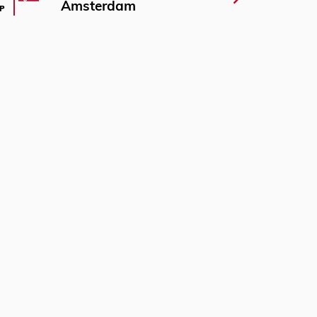
Amsterdam
P