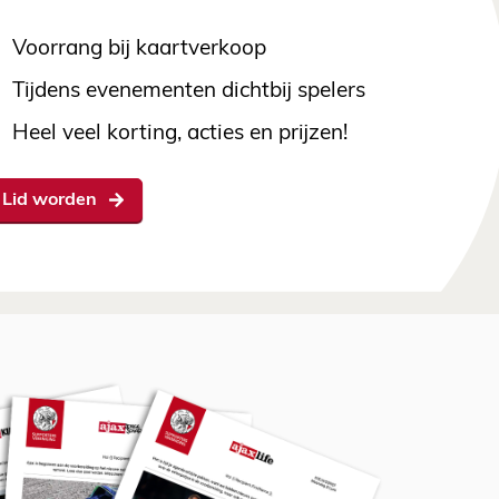
Voorrang bij kaartverkoop
Tijdens evenementen dichtbij spelers
Heel veel korting, acties en prijzen!
Lid worden