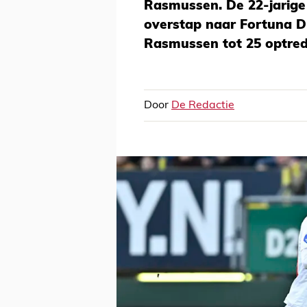
Rasmussen. De 22-jarige 
overstap naar Fortuna 
Rasmussen tot 25 optred
Door
De Redactie