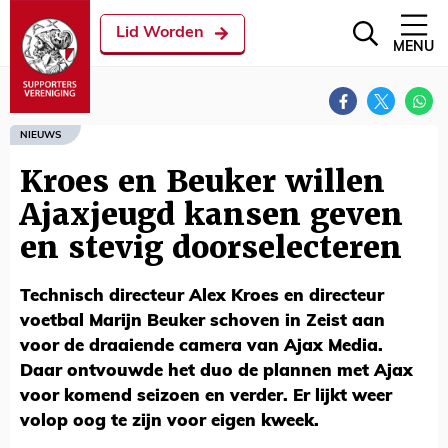
Lid Worden
MENU
NIEUWS
Kroes en Beuker willen
Ajaxjeugd kansen geven
en stevig doorselecteren
Technisch directeur Alex Kroes en directeur
voetbal Marijn Beuker schoven in Zeist aan
voor de draaiende camera van Ajax Media.
Daar ontvouwde het duo de plannen met Ajax
voor komend seizoen en verder. Er lijkt weer
volop oog te zijn voor eigen kweek.