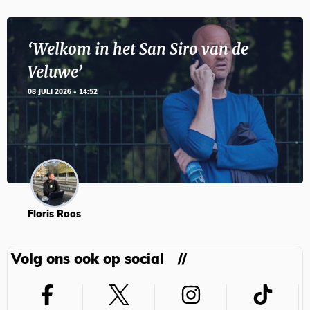
‘Welkom in het San Siro van de
Veluwe’
08 JULI 2026 - 14:52
Floris Roos
Volg ons ook op social