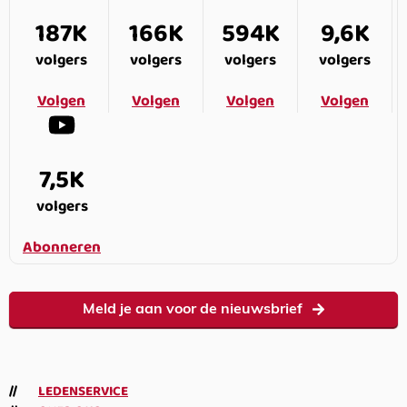
187K
166K
594K
9,6K
volgers
volgers
volgers
volgers
Volgen
Volgen
Volgen
Volgen
7,5K
volgers
Abonneren
Meld je aan voor de nieuwsbrief
LEDENSERVICE