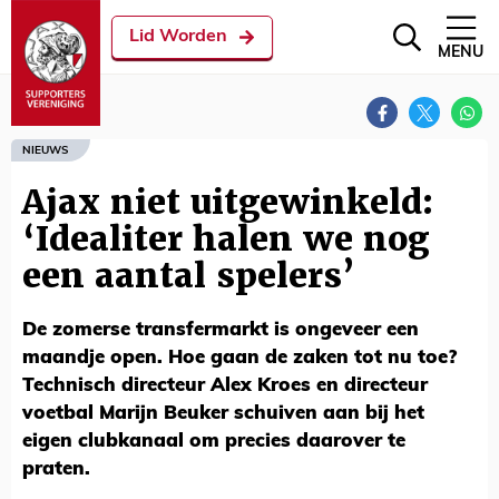
Lid Worden
MENU
NIEUWS
Ajax niet uitgewinkeld:
‘Idealiter halen we nog
een aantal spelers’
De zomerse transfermarkt is ongeveer een
maandje open. Hoe gaan de zaken tot nu toe?
Technisch directeur Alex Kroes en directeur
voetbal Marijn Beuker schuiven aan bij het
eigen clubkanaal om precies daarover te
praten.