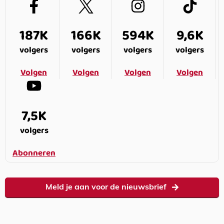
187K
166K
594K
9,6K
volgers
volgers
volgers
volgers
Volgen
Volgen
Volgen
Volgen
7,5K
volgers
Abonneren
Meld je aan voor de nieuwsbrief